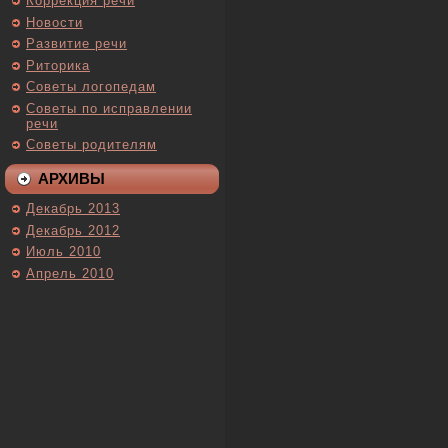
Коррекция речи
Новости
Развитие речи
Риторика
Советы логопедам
Советы по исправлении
речи
Советы родителям
АРХИВЫ
Декабрь 2013
Декабрь 2012
Июль 2010
Апрель 2010