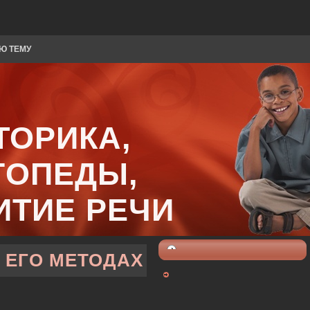
Ю ТЕМУ
ТОРИКА,
ГОПЕДЫ,
ИТИЕ РЕЧИ
 ЕГО МЕТОДАХ