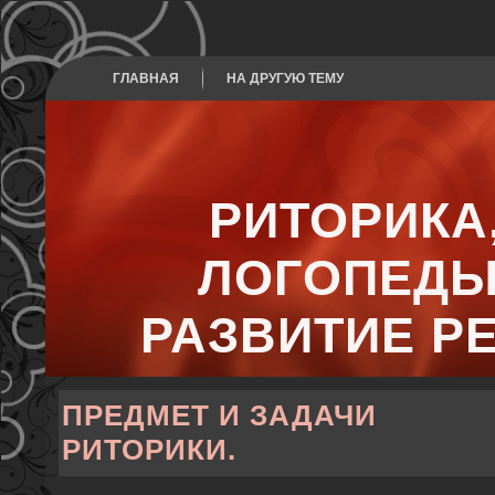
ГЛАВНАЯ
НА ДРУГУЮ ТЕМУ
РИТОРИКА
ЛОГОПЕДЫ
РАЗВИТИЕ Р
ПРЕДМЕТ И ЗАДАЧИ
РИТОРИКИ.